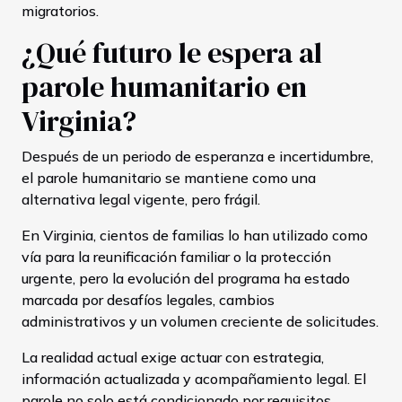
migratorios.
¿Qué futuro le espera al
parole humanitario en
Virginia?
Después de un periodo de esperanza e incertidumbre,
el parole humanitario se mantiene como una
alternativa legal vigente, pero frágil.
En Virginia, cientos de familias lo han utilizado como
vía para la reunificación familiar o la protección
urgente, pero la evolución del programa ha estado
marcada por desafíos legales, cambios
administrativos y un volumen creciente de solicitudes.
La realidad actual exige actuar con estrategia,
información actualizada y acompañamiento legal. El
parole no solo está condicionado por requisitos