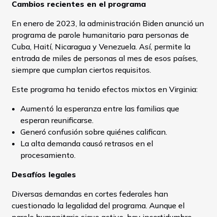
Cambios recientes en el programa
En enero de 2023, la administración Biden anunció un
programa de parole humanitario para personas de
Cuba, Haití, Nicaragua y Venezuela. Así, permite la
entrada de miles de personas al mes de esos países,
siempre que cumplan ciertos requisitos.
Este programa ha tenido efectos mixtos en Virginia:
Aumentó la esperanza entre las familias que
esperan reunificarse.
Generó confusión sobre quiénes califican.
La alta demanda causó retrasos en el
procesamiento.
Desafíos legales
Diversas demandas en cortes federales han
cuestionado la legalidad del programa. Aunque el