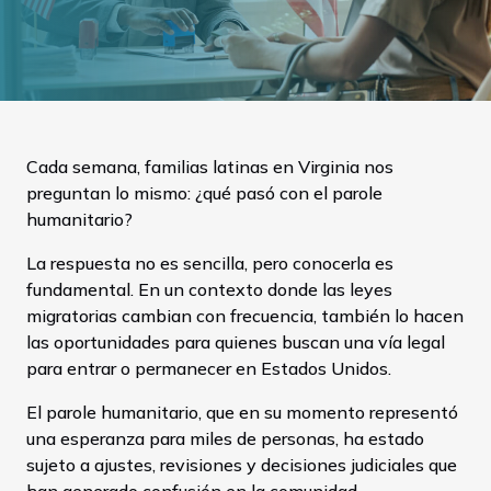
Cada semana, familias latinas en Virginia nos
preguntan lo mismo: ¿qué pasó con el parole
humanitario?
La respuesta no es sencilla, pero conocerla es
fundamental. En un contexto donde las leyes
migratorias cambian con frecuencia, también lo hacen
las oportunidades para quienes buscan una vía legal
para entrar o permanecer en Estados Unidos.
El parole humanitario, que en su momento representó
una esperanza para miles de personas, ha estado
sujeto a ajustes, revisiones y decisiones judiciales que