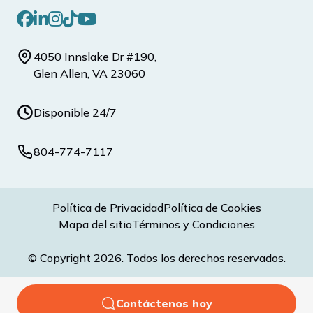
4050 Innslake Dr #190,
Glen Allen, VA 23060
Disponible 24/7
804-774-7117
Política de Privacidad
Política de Cookies
Mapa del sitio
Términos y Condiciones
© Copyright 2026. Todos los derechos reservados.
Contáctenos hoy