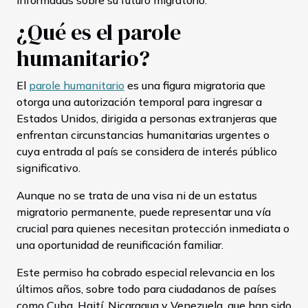
informadas sobre su futuro migratorio.
¿Qué es el parole
humanitario?
El
parole humanitario
es una figura migratoria que
otorga una autorización temporal para ingresar a
Estados Unidos, dirigida a personas extranjeras que
enfrentan circunstancias humanitarias urgentes o
cuya entrada al país se considera de interés público
significativo.
Aunque no se trata de una visa ni de un estatus
migratorio permanente, puede representar una vía
crucial para quienes necesitan protección inmediata o
una oportunidad de reunificación familiar.
Este permiso ha cobrado especial relevancia en los
últimos años, sobre todo para ciudadanos de países
como Cuba, Haití, Nicaragua y Venezuela, que han sido