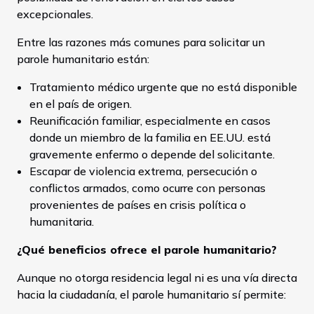
excepcionales.
Entre las razones más comunes para solicitar un
parole humanitario están:
Tratamiento médico urgente que no está disponible
en el país de origen.
Reunificación familiar, especialmente en casos
donde un miembro de la familia en EE.UU. está
gravemente enfermo o depende del solicitante.
Escapar de violencia extrema, persecución o
conflictos armados, como ocurre con personas
provenientes de países en crisis política o
humanitaria.
¿Qué beneficios ofrece el parole humanitario?
Aunque no otorga residencia legal ni es una vía directa
hacia la ciudadanía, el parole humanitario sí permite: