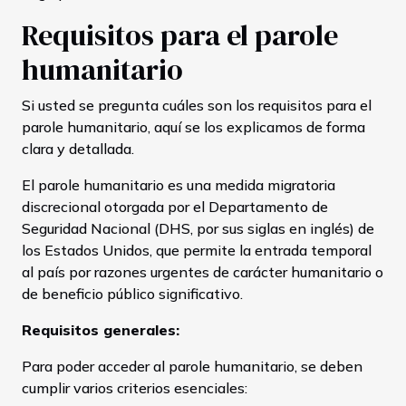
Requisitos para el parole
humanitario
Si usted se pregunta cuáles son los requisitos para el
parole humanitario, aquí se los explicamos de forma
clara y detallada.
El parole humanitario es una medida migratoria
discrecional otorgada por el Departamento de
Seguridad Nacional (DHS, por sus siglas en inglés) de
los Estados Unidos, que permite la entrada temporal
al país por razones urgentes de carácter humanitario o
de beneficio público significativo.
Requisitos generales:
Para poder acceder al parole humanitario, se deben
cumplir varios criterios esenciales: