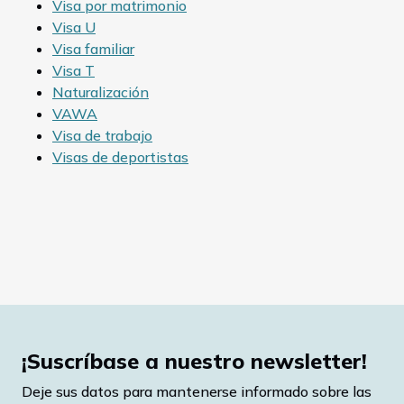
Visa por matrimonio
Visa U
Visa familiar
Visa T
Naturalización
VAWA
Visa de trabajo
Visas de deportistas
¡Suscríbase a nuestro newsletter!
Deje sus datos para mantenerse informado sobre las