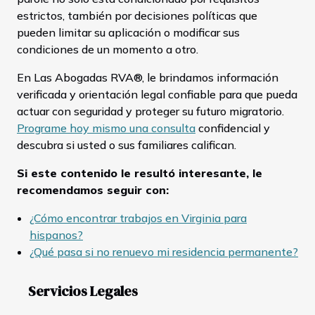
estrictos, también por decisiones políticas que
pueden limitar su aplicación o modificar sus
condiciones de un momento a otro.
En Las Abogadas RVA®, le brindamos información
verificada y orientación legal confiable para que pueda
actuar con seguridad y proteger su futuro migratorio.
Programe hoy mismo una consulta
confidencial y
descubra si usted o sus familiares califican.
Si este contenido le resultó interesante, le
recomendamos seguir con:
¿Cómo encontrar trabajos en Virginia para
hispanos?
¿Qué pasa si no renuevo mi residencia permanente?
Servicios Legales