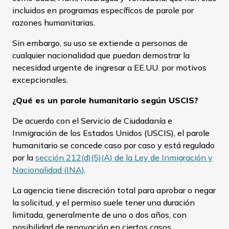
incluidos en programas específicos de parole por
razones humanitarias.
Sin embargo, su uso se extiende a personas de
cualquier nacionalidad que puedan demostrar la
necesidad urgente de ingresar a EE.UU. por motivos
excepcionales.
¿Qué es un parole humanitario según USCIS?
De acuerdo con el Servicio de Ciudadanía e
Inmigración de los Estados Unidos (USCIS), el parole
humanitario se concede caso por caso y está regulado
por la
sección 212(d)(5)(A) de la Ley de Inmigración y
Nacionalidad (INA)
.
La agencia tiene discreción total para aprobar o negar
la solicitud, y el permiso suele tener una duración
limitada, generalmente de uno o dos años, con
posibilidad de renovación en ciertos casos