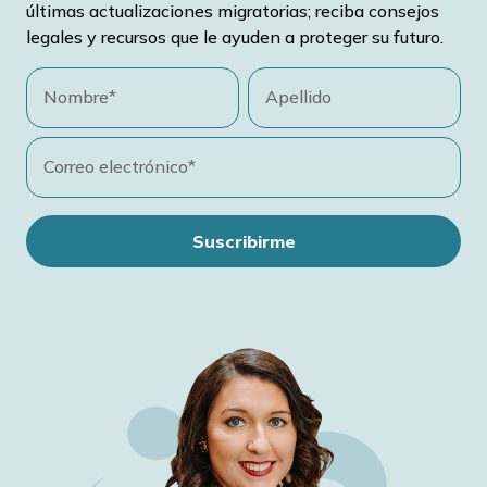
últimas actualizaciones migratorias; reciba consejos
legales y recursos que le ayuden a proteger su futuro.
Nombre*
Apellido
Correo electrónico*
Suscribirme