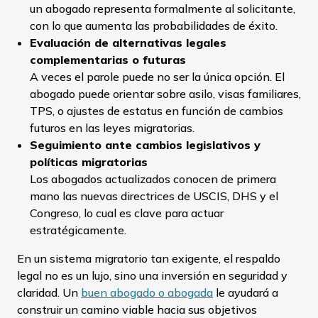
un abogado representa formalmente al solicitante,
con lo que aumenta las probabilidades de éxito.
Evaluación de alternativas legales
complementarias o futuras
A veces el parole puede no ser la única opción. El
abogado puede orientar sobre asilo, visas familiares,
TPS, o ajustes de estatus en función de cambios
futuros en las leyes migratorias.
Seguimiento ante cambios legislativos y
políticas migratorias
Los abogados actualizados conocen de primera
mano las nuevas directrices de USCIS, DHS y el
Congreso, lo cual es clave para actuar
estratégicamente.
En un sistema migratorio tan exigente, el respaldo
legal no es un lujo, sino una inversión en seguridad y
claridad. Un
buen abogado o abogada
le ayudará a
construir un camino viable hacia sus objetivos