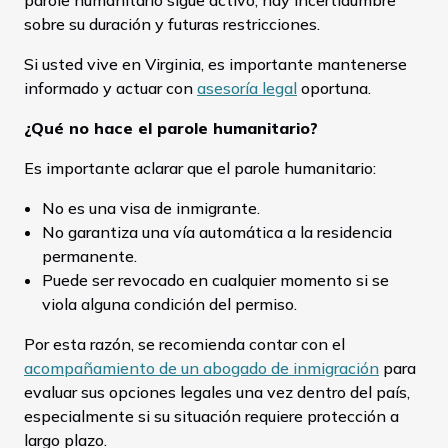
parole humanitario sigue activo, hay incertidumbre
sobre su duración y futuras restricciones.
Si usted vive en Virginia, es importante mantenerse
informado y actuar con
asesoría legal
oportuna.
¿Qué no hace el parole humanitario?
Es importante aclarar que el parole humanitario:
No es una visa de inmigrante.
No garantiza una vía automática a la residencia
permanente.
Puede ser revocado en cualquier momento si se
viola alguna condición del permiso.
Por esta razón, se recomienda contar con el
acompañamiento de un abogado de inmigración
para
evaluar sus opciones legales una vez dentro del país,
especialmente si su situación requiere protección a
largo plazo.