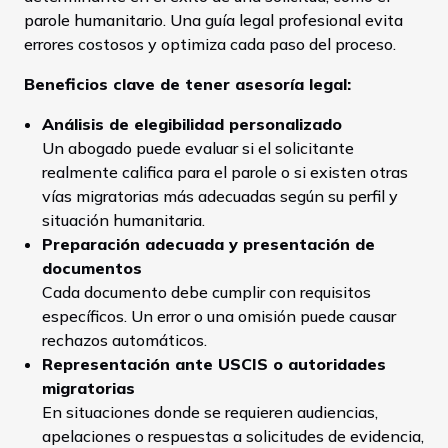
parole humanitario. Una guía legal profesional evita
errores costosos y optimiza cada paso del proceso.
Beneficios clave de tener asesoría legal:
Análisis de elegibilidad personalizado
Un abogado puede evaluar si el solicitante
realmente califica para el parole o si existen otras
vías migratorias más adecuadas según su perfil y
situación humanitaria.
Preparación adecuada y presentación de
documentos
Cada documento debe cumplir con requisitos
específicos. Un error o una omisión puede causar
rechazos automáticos.
Representación ante USCIS o autoridades
migratorias
En situaciones donde se requieren audiencias,
apelaciones o respuestas a solicitudes de evidencia,