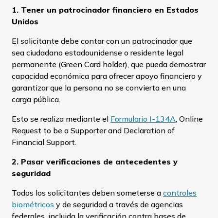
1. Tener un patrocinador financiero en Estados
Unidos
El solicitante debe contar con un patrocinador que
sea ciudadano estadounidense o residente legal
permanente (Green Card holder), que pueda demostrar
capacidad económica para ofrecer apoyo financiero y
garantizar que la persona no se convierta en una
carga pública.
Esto se realiza mediante el
Formulario I-134A
, Online
Request to be a Supporter and Declaration of
Financial Support.
2. Pasar verificaciones de antecedentes y
seguridad
Todos los solicitantes deben someterse a
controles
biométricos
y de seguridad a través de agencias
federales, incluida la verificación contra bases de