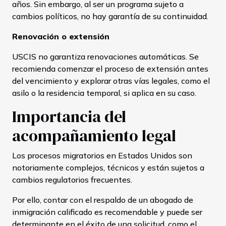
años. Sin embargo, al ser un programa sujeto a
cambios políticos, no hay garantía de su continuidad.
Renovación o extensión
USCIS no garantiza renovaciones automáticas. Se
recomienda comenzar el proceso de extensión antes
del vencimiento y explorar otras vías legales, como el
asilo o la residencia temporal, si aplica en su caso.
Importancia del
acompañamiento legal
Los procesos migratorios en Estados Unidos son
notoriamente complejos, técnicos y están sujetos a
cambios regulatorios frecuentes.
Por ello, contar con el respaldo de un abogado de
inmigración calificado es recomendable y puede ser
determinante en el éxito de una solicitud, como el