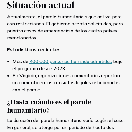
Situación actual
Actualmente, el parole humanitario sigue activo pero
con restricciones. El gobierno acepta solicitudes, pero
prioriza casos de emergencia o de los cuatro países
mencionados.
Estadísticas recientes
Más de
400 000 personas han sido admitidas
bajo
el programa desde 2023.
En Virginia, organizaciones comunitarias reportan
un aumento en las consultas legales relacionadas
con el parole.
¿Hasta cuándo es el parole
humanitario?
La duración del parole humanitario varía según el caso.
En general, se otorga por un período de hasta dos