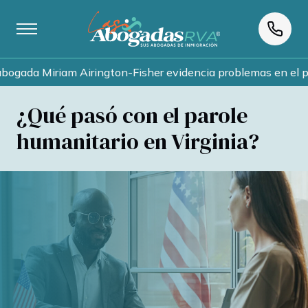
da Miriam Airington-Fisher evidencia problemas en el proces
¿Qué pasó con el parole
humanitario en Virginia?