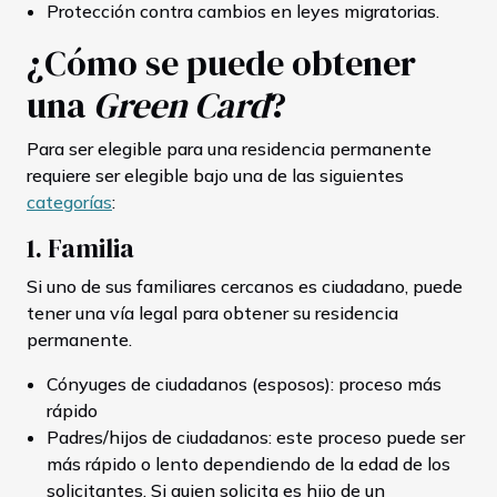
Protección contra cambios en leyes migratorias.
¿Cómo se puede obtener
una
Green Card
?
Para ser elegible para una residencia permanente
requiere ser elegible bajo una de las siguientes
categorías
:
1. Familia
Si uno de sus familiares cercanos es ciudadano, puede
tener una vía legal para obtener su residencia
permanente.
Cónyuges de ciudadanos (esposos): proceso más
rápido
Padres/hijos de ciudadanos: este proceso puede ser
más rápido o lento dependiendo de la edad de los
solicitantes. Si quien solicita es hijo de un