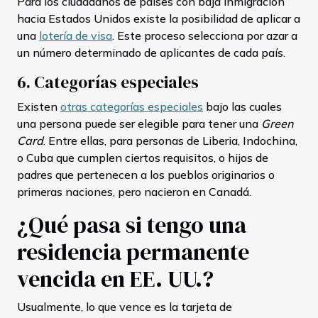
Para los ciudadanos de países con baja inmigración
hacia Estados Unidos existe la posibilidad de aplicar a
una
lotería de visa
. Este proceso selecciona por azar a
un número determinado de aplicantes de cada país.
6. Categorías especiales
Existen
otras categorías especiales
bajo las cuales
una persona puede ser elegible para tener una
Green
Card
. Entre ellas, para personas de Liberia, Indochina,
o Cuba que cumplen ciertos requisitos, o hijos de
padres que pertenecen a los pueblos originarios o
primeras naciones, pero nacieron en Canadá.
¿Qué pasa si tengo una
residencia permanente
vencida en EE. UU.?
Usualmente, lo que vence es la tarjeta de