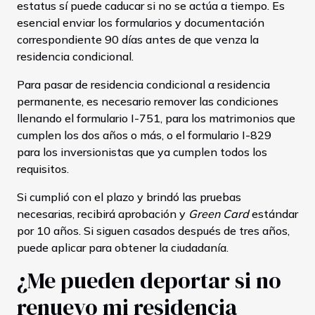
estatus sí puede caducar si no se actúa a tiempo. Es
esencial enviar los formularios y documentación
correspondiente 90 días antes de que venza la
residencia condicional.
Para pasar de residencia condicional a residencia
permanente, es necesario remover las condiciones
llenando el formulario I-751, para los matrimonios que
cumplen los dos años o más, o el formulario I-829
para los inversionistas que ya cumplen todos los
requisitos.
Si cumplió con el plazo y brindó las pruebas
necesarias, recibirá aprobación y
Green Card
estándar
por 10 años. Si siguen casados después de tres años,
puede aplicar para obtener la ciudadanía.
¿Me pueden deportar si no
renuevo mi residencia