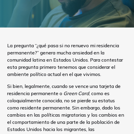
La pregunta “¿qué pasa si no renuevo mi residencia
permanente?” genera mucha ansiedad en la
comunidad latina en Estados Unidos. Para contestar
esta pregunta primero tenemos que considerar el
ambiente político actual en el que vivimos.
Si bien, legalmente, cuando se vence una tarjeta de
residencia permanente o
Green Card
, como es
coloquialmente conocida, no se pierde su estatus
como residente permanente. Sin embargo, dado los
cambios en las políticas migratorias y los cambios en
el comportamiento de una parte de la población de
Estados Unidos hacia los migrantes, las