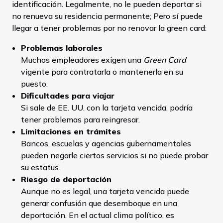
identificación. Legalmente, no le pueden deportar si
no renueva su residencia permanente; Pero sí puede
llegar a tener problemas por no renovar la green card:
Problemas laborales
Muchos empleadores exigen una
Green Card
vigente para contratarla o mantenerla en su
puesto.
Dificultades para viajar
Si sale de EE. UU. con la tarjeta vencida, podría
tener problemas para reingresar.
Limitaciones en trámites
Bancos, escuelas y agencias gubernamentales
pueden negarle ciertos servicios si no puede probar
su estatus.
Riesgo de deportación
Aunque no es legal, una tarjeta vencida puede
generar confusión que desemboque en una
deportación. En el actual clima político, es