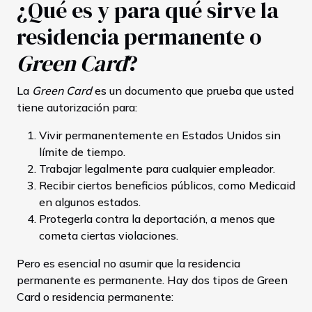
¿Qué es y para qué sirve la
residencia permanente o
Green Card
?
La
Green Card
es un documento que prueba que usted
tiene autorización para:
Vivir permanentemente en Estados Unidos sin
límite de tiempo.
Trabajar legalmente para cualquier empleador.
Recibir ciertos beneficios públicos, como Medicaid
en algunos estados.
Protegerla contra la deportación, a menos que
cometa ciertas violaciones.
Pero es esencial no asumir que la residencia
permanente es permanente. Hay dos tipos de Green
Card o residencia permanente: