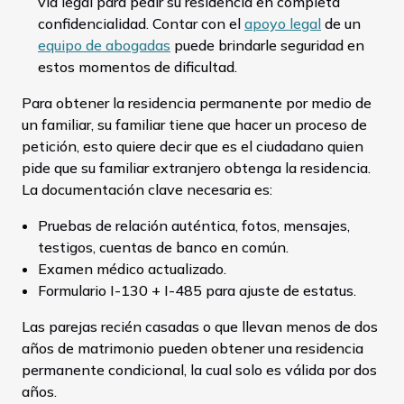
vía legal para pedir su residencia en completa
confidencialidad. Contar con el
apoyo legal
de un
equipo de abogadas
puede brindarle seguridad en
estos momentos de dificultad.
Para obtener la residencia permanente por medio de
un familiar, su familiar tiene que hacer un proceso de
petición, esto quiere decir que es el ciudadano quien
pide que su familiar extranjero obtenga la residencia.
La documentación clave necesaria es:
Pruebas de relación auténtica, fotos, mensajes,
testigos, cuentas de banco en común.
Examen médico actualizado.
Formulario I-130 + I-485 para ajuste de estatus.
Las parejas recién casadas o que llevan menos de dos
años de matrimonio pueden obtener una residencia
permanente condicional, la cual solo es válida por dos
años.