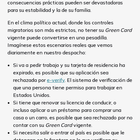
consecuencias prácticas pueden ser devastadoras
para su estabilidad y la de su familia.
En el clima político actual, donde los controles
migratorios son más estrictos, no tener su
Green Card
vigente puede convertirse en una pesadilla.
Imagínese estos escenarios reales que vemos
diariamente en nuestro despacho:
Si va a pedir trabajo y su tarjeta de residencia ha
expirado, es posible que su aplicación sea
rechazada por
e-verify
. El sistema de verificación de
que una persona tiene permiso para trabajar en
Estados Unidos.
Si tiene que renovar su licencia de conducir, o
incluso aplicar a un préstamo para comprar una
casa o un carro, es posible que sea rechazado por no
contar con su
Green Card
vigente.
Si necesita salir o entrar al país es posible que le