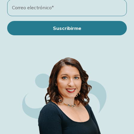
Correo electrónico*
Suscribirme