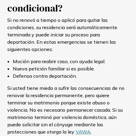
condicional?
Si no renovó a tiempo o aplicó para quitar las
condiciones, su residencia será automáticamente
terminada y puede iniciar su proceso para
deportación. En estas emergencias se tienen las
siguientes opciones:
Moción para reabrir caso, con ayuda legal.
Nueva petición familiar si es posible.
Defensa contra deportación.
Si usted tiene miedo a sufrir las consecuencias de no
renovar la residencia permanente, pero quiere
terminar su matrimonio porque existe abuso o
violencia. No es necesario permanecer casada. Si su
matrimonio terminó por violencia doméstica, aún
puede solicitar sin el cónyuge mediante las
protecciones que otorga la ley
VAWA
.