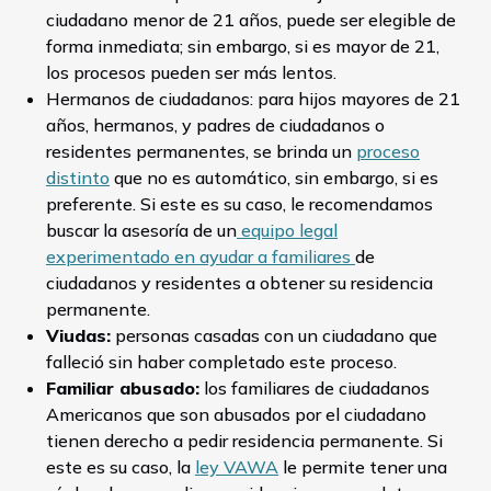
ciudadano menor de 21 años, puede ser elegible de
forma inmediata; sin embargo, si es mayor de 21,
los procesos pueden ser más lentos.
Hermanos de ciudadanos: para hijos mayores de 21
años, hermanos, y padres de ciudadanos o
residentes permanentes, se brinda un
proceso
distinto
que no es automático, sin embargo, si es
preferente. Si este es su caso, le recomendamos
buscar la asesoría de un
equipo legal
experimentado en ayudar a familiares
de
ciudadanos y residentes a obtener su residencia
permanente.
Viudas:
personas casadas con un ciudadano que
falleció sin haber completado este proceso.
Familiar abusado:
los familiares de ciudadanos
Americanos que son abusados por el ciudadano
tienen derecho a pedir residencia permanente. Si
este es su caso, la
ley VAWA
le permite tener una