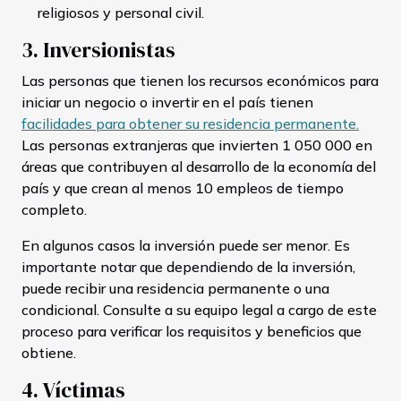
religiosos y personal civil.
3. Inversionistas
Las personas que tienen los recursos económicos para
iniciar un negocio o invertir en el país tienen
facilidades para obtener su residencia permanente.
Las personas extranjeras que invierten 1 050 000 en
áreas que contribuyen al desarrollo de la economía del
país y que crean al menos 10 empleos de tiempo
completo.
En algunos casos la inversión puede ser menor. Es
importante notar que dependiendo de la inversión,
puede recibir una residencia permanente o una
condicional. Consulte a su equipo legal a cargo de este
proceso para verificar los requisitos y beneficios que
obtiene.
4. Víctimas