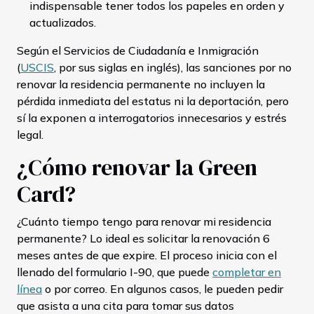
indispensable tener todos los papeles en orden y
actualizados.
Según el Servicios de Ciudadanía e Inmigración
(
USCIS
, por sus siglas en inglés), las sanciones por no
renovar la residencia permanente no incluyen la
pérdida inmediata del estatus ni la deportación, pero
sí la exponen a interrogatorios innecesarios y estrés
legal.
¿Cómo renovar la Green
Card?
¿Cuánto tiempo tengo para renovar mi residencia
permanente? Lo ideal es solicitar la renovación 6
meses antes de que expire. El proceso inicia con el
llenado del formulario I-90, que puede
completar en
línea
o por correo. En algunos casos, le pueden pedir
que asista a una cita para tomar sus datos