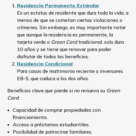
Residencia Permanente Estándar
Es un estatus de residente que dura toda la vida, a
menos de que se cometan ciertas violaciones o
crímenes. Sin embargo, es muy importante notar
que aunque la residencia es permanente, la
tarjeta verde o
Green Card
tradicional, solo dura
10 años y se tiene que renovar para poder
disfrutar de todos los beneficios.
Residencia Condicional
Para casos de matrimonio reciente o inversores
EB-5, que caduca a los dos años.
Beneficios clave que pierde si no renueva su
Green
Card
:
Capacidad de comprar propiedades con
financiamiento.
Acceso a préstamos estudiantiles.
Posibilidad de patrocinar familiares.