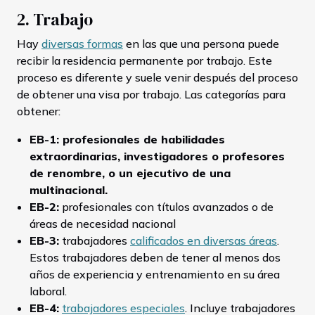
2. Trabajo
Hay
diversas formas
en las que una persona puede
recibir la residencia permanente por trabajo. Este
proceso es diferente y suele venir después del proceso
de obtener una visa por trabajo. Las categorías para
obtener:
EB-1: profesionales de habilidades
extraordinarias, investigadores o profesores
de renombre, o un ejecutivo de una
multinacional.
EB-2:
profesionales con títulos avanzados o de
áreas de necesidad nacional
EB-3:
trabajadores
calificados en diversas áreas
.
Estos trabajadores deben de tener al menos dos
años de experiencia y entrenamiento en su área
laboral.
EB-4:
trabajadores especiales
. Incluye trabajadores