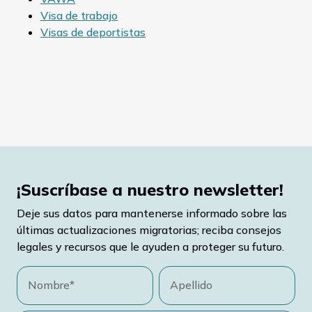
Visa de trabajo
Visas de deportistas
¡Suscríbase a nuestro newsletter!
Deje sus datos para mantenerse informado sobre las
últimas actualizaciones migratorias; reciba consejos
legales y recursos que le ayuden a proteger su futuro.
Nombre*
Apellido