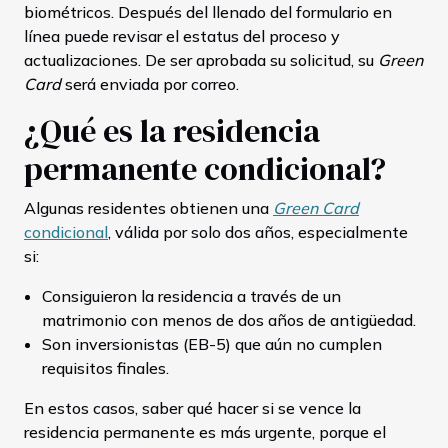
biométricos. Después del llenado del formulario en
línea puede revisar el estatus del proceso y
actualizaciones. De ser aprobada su solicitud, su
Green
Card
será enviada por correo.
¿Qué es la residencia
permanente condicional?
Algunas residentes obtienen una
Green Card
condicional
, válida por solo dos años, especialmente
si:
Consiguieron la residencia a través de un
matrimonio con menos de dos años de antigüedad.
Son inversionistas (EB-5) que aún no cumplen
requisitos finales.
En estos casos, saber qué hacer si se vence la
residencia permanente es más urgente, porque el