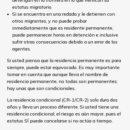
detengan en la frontera en lo que verifican su
estatus migratorio.
Si se encuentra en una redada y le detienen con
otros migrantes, y no puede probar
inmediatamente que es residente permanente,
puede permanecer horas en detención e inclusive
sufrir otras consecuencias debido a un error de los
agentes.
Si usted piensa que la residencia permanente es para
siempre, puede estar equivocado. Es muy importante
tomar en cuenta que aunque lleva el nombre de
residencia permanente, no todas son permanentes;
hay unas que son condicionales.
La residencia condicional (CR-1/CR-2) solo dura dos
años y lleva un proceso diferente. Si usted tiene una
residencia condicional, el riesgo es aún mayor, pues el
estatus SÍ puede cancelarse si no actúa a tiempo.