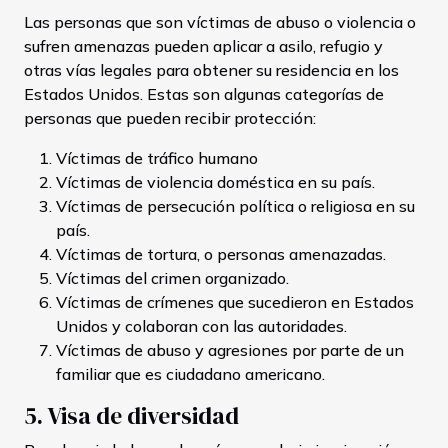
Las personas que son víctimas de abuso o violencia o
sufren amenazas pueden aplicar a asilo, refugio y
otras vías legales para obtener su residencia en los
Estados Unidos. Estas son algunas categorías de
personas que pueden recibir protección:
Víctimas de tráfico humano
Víctimas de violencia doméstica en su país.
Víctimas de persecución política o religiosa en su
país.
Víctimas de tortura, o personas amenazadas.
Víctimas del crimen organizado.
Víctimas de crímenes que sucedieron en Estados
Unidos y colaboran con las autoridades.
Víctimas de abuso y agresiones por parte de un
familiar que es ciudadano americano.
5. Visa de diversidad