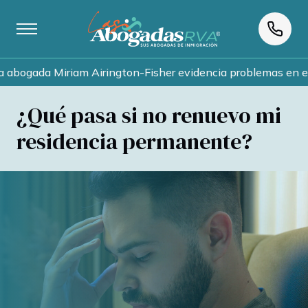
ada Miriam Airington-Fisher evidencia problemas en el proce
¿Qué pasa si no renuevo mi
residencia permanente?