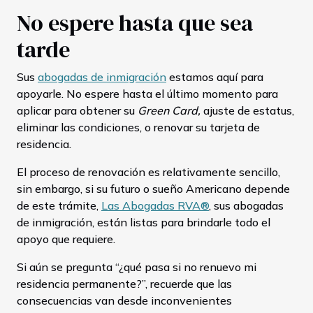
No espere hasta que sea
tarde
Sus
abogadas de inmigración
estamos aquí para
apoyarle. No espere hasta el último momento para
aplicar para obtener su
Green Card,
ajuste de estatus,
eliminar las condiciones, o renovar su tarjeta de
residencia.
El proceso de renovación es relativamente sencillo,
sin embargo, si su futuro o sueño Americano depende
de este trámite,
Las Abogadas RVA®
, sus abogadas
de inmigración, están listas para brindarle todo el
apoyo que requiere.
Si aún se pregunta “¿qué pasa si no renuevo mi
residencia permanente?”, recuerde que las
consecuencias van desde inconvenientes