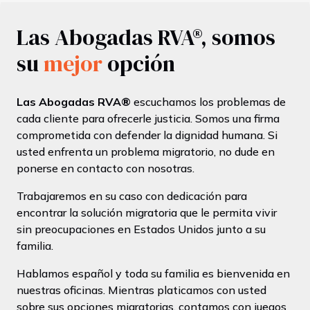
Las Abogadas RVA®, somos
su
mejor
opción
Las Abogadas RVA®
escuchamos los problemas de
cada cliente para ofrecerle justicia. Somos una firma
comprometida con defender la dignidad humana. Si
usted enfrenta un problema migratorio, no dude en
ponerse en contacto con nosotras.
Trabajaremos en su caso con dedicación para
encontrar la solución migratoria que le permita vivir
sin preocupaciones en Estados Unidos junto a su
familia.
Hablamos español y toda su familia es bienvenida en
nuestras oficinas. Mientras platicamos con usted
sobre sus opciones migratorias, contamos con juegos