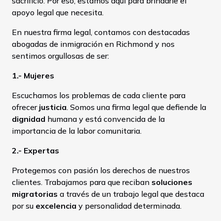
sacrificio. Por eso, estamos aquí para brindarle el
apoyo legal que necesita.
En nuestra firma legal, contamos con destacadas
abogadas de inmigración en Richmond y nos
sentimos orgullosas de ser:
1.- Mujeres
Escuchamos los problemas de cada cliente para
ofrecer
justicia
. Somos una firma legal que defiende la
dignidad
humana y está convencida de la
importancia de la labor comunitaria.
2.- Expertas
Protegemos con pasión los derechos de nuestros
clientes. Trabajamos para que reciban
soluciones
migratorias
a través de un trabajo legal que destaca
por su
excelencia
y personalidad determinada.