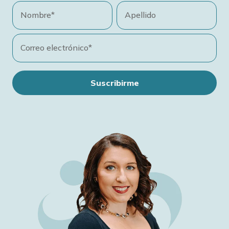
Nombre*
Apellido
Correo electrónico*
Suscribirme