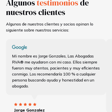
Algunos
testimonios
de
nuestros clientes
Algunos de nuestros clientes y socios opinan lo
siguiente sobre nuestros servicios:
Mi nombre es Jorge Gonzales, Las Abogadas
RVA® me ayudaron con mi caso. Ellos siempre
fueron muy atentos, pacientes y muy eficientes
conmigo. Los recomendaría 100 % a cualquier
persona buscando ayuda y honestidad en un
abogado.
Jorge Gonzalez