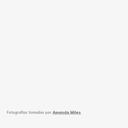
Fotografías tomadas por
Amanda Miles