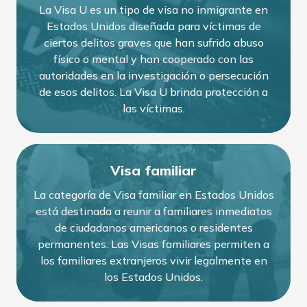
La Visa U es un tipo de visa no inmigrante en
Estados Unidos diseñada para víctimas de
ciertos delitos graves que han sufrido abuso
físico o mental y han cooperado con las
autoridades en la investigación o persecución
de esos delitos. La Visa U brinda protección a
las víctimas.
Visa familiar
La categoría de Visa familiar en Estados Unidos
está destinada a reunir a familiares inmediatos
de ciudadanos americanos o residentes
permanentes. Las Visas familiares permiten a
los familiares extranjeros vivir legalmente en
los Estados Unidos.