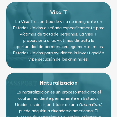
Visa T
La Visa T es un tipo de visa no inmigrante en
Estados Unidos diseñada específicamente para
víctimas de trata de personas. La Visa T
proporciona a las víctimas de trata la
oportunidad de permanecer legalmente en los
Estados Unidos para ayudar en la investigación
y persecución de los criminales.
Naturalización
La naturalización es un proceso mediante el
cual un residente permanente en Estados
Unidos; es decir, un titular de una
Green Card
,
puede adquirir la ciudadanía americana. El
proceso de naturalización implica solicitar la