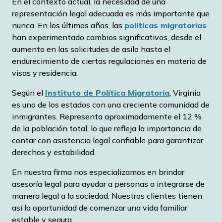
En el contexto actual, la necesidad de una
representación legal adecuada es más importante que
nunca. En los últimos años, las
políticas migratorias
han experimentado cambios significativos, desde el
aumento en las solicitudes de asilo hasta el
endurecimiento de ciertas regulaciones en materia de
visas y residencia.
Según el
Instituto de Política Migratoria
, Virginia
es uno de los estados con una creciente comunidad de
inmigrantes. Representa aproximadamente el 12 %
de la población total, lo que refleja la importancia de
contar con asistencia legal confiable para garantizar
derechos y estabilidad.
En nuestra firma nos especializamos en brindar
asesoría legal para ayudar a personas a integrarse de
manera legal a la sociedad. Nuestros clientes tienen
así la oportunidad de comenzar una vida familiar
estable y segura.