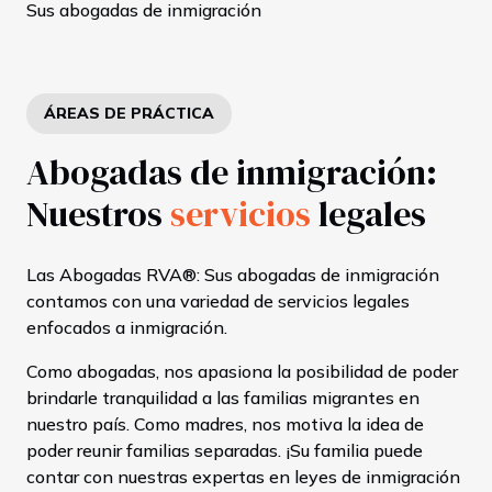
Sus abogadas de inmigración
ÁREAS DE PRÁCTICA
Abogadas de inmigración:
Nuestros
servicios
legales
Las Abogadas RVA®: Sus abogadas de inmigración
contamos con una variedad de servicios legales
enfocados a inmigración.
Como abogadas, nos apasiona la posibilidad de poder
brindarle tranquilidad a las familias migrantes en
nuestro país. Como madres, nos motiva la idea de
poder reunir familias separadas. ¡Su familia puede
contar con nuestras expertas en leyes de inmigración