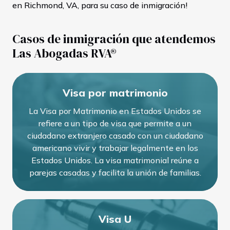
en Richmond, VA, para su caso de inmigración!
Casos de inmigración que atendemos
Las Abogadas RVA®
Visa por matrimonio
La Visa por Matrimonio en Estados Unidos se
refiere a un tipo de visa que permite a un
ciudadano extranjero casado con un ciudadano
americano vivir y trabajar legalmente en los
Estados Unidos. La visa matrimonial reúne a
parejas casadas y facilita la unión de familias.
Visa U