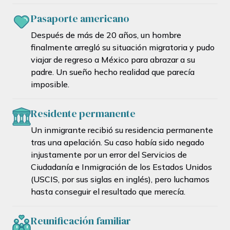
Pasaporte americano
Después de más de 20 años, un hombre
finalmente arregló su situación migratoria y pudo
viajar de regreso a México para abrazar a su
padre. Un sueño hecho realidad que parecía
imposible.
Residente permanente
Un inmigrante recibió su residencia permanente
tras una apelación. Su caso había sido negado
injustamente por un error del Servicios de
Ciudadanía e Inmigración de los Estados Unidos
(USCIS, por sus siglas en inglés), pero luchamos
hasta conseguir el resultado que merecía.
Reunificación familiar