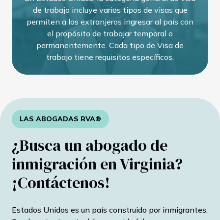
de trabajo incluye varios tipos de visas que
permiten a los extranjeros ingresar al país con
el propósito de trabajar temporal o
permanentemente. Cada tipo de Visa de
trabajo tiene requisitos específicos.
LAS ABOGADAS RVA®
¿Busca un abogado de
inmigración en Virginia?
¡Contáctenos!
Estados Unidos es un país construido por inmigrantes.