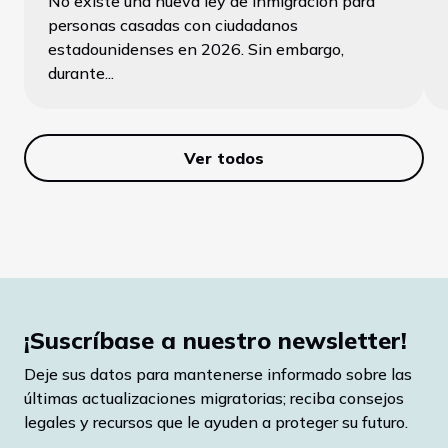
No existe una nueva ley de inmigración para
personas casadas con ciudadanos
estadounidenses en 2026. Sin embargo,
durante...
Ver todos
¡Suscríbase a nuestro newsletter!
Deje sus datos para mantenerse informado sobre las
últimas actualizaciones migratorias; reciba consejos
legales y recursos que le ayuden a proteger su futuro.