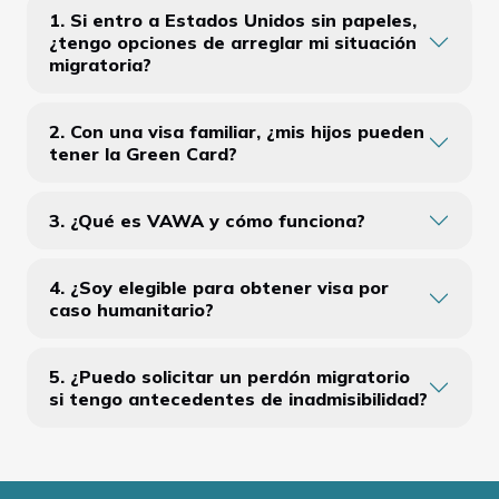
1. Si entro a Estados Unidos sin papeles,
¿tengo opciones de arreglar mi situación
migratoria?
2. Con una visa familiar, ¿mis hijos pueden
tener la Green Card?
3. ¿Qué es VAWA y cómo funciona?
4. ¿Soy elegible para obtener visa por
caso humanitario?
5. ¿Puedo solicitar un perdón migratorio
si tengo antecedentes de inadmisibilidad?