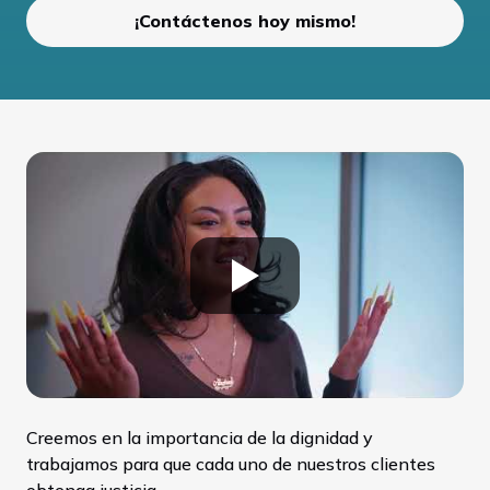
¡Contáctenos hoy mismo!
Creemos en la importancia de la dignidad y
trabajamos para que cada uno de nuestros clientes