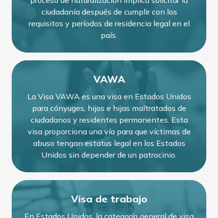
ciudadanía después de cumplir con los
requisitos y períodos de residencia legal en el
país.
VAWA
La Visa VAWA es una visa en Estados Unidos
para cónyuges, hijos e hijas maltratados de
ciudadanos y residentes permanentes. Esta
visa proporciona una vía para que víctimas de
abuso tengan estatus legal en los Estados
Unidos sin depender de un patrocinio.
Visa de trabajo
En Estados Unidos, la categoría general de visa