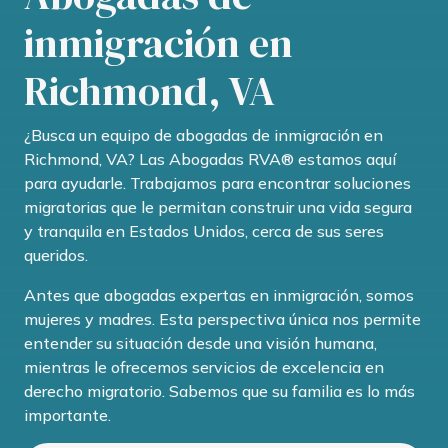
inmigración
en
Richmond, VA
¿Busca un equipo de abogadas de inmigración en
Richmond, VA? Las Abogadas RVA® estamos aquí
para ayudarle. Trabajamos para encontrar soluciones
migratorias que le permitan construir una vida segura
y tranquila en Estados Unidos, cerca de sus seres
queridos.
Antes que abogadas expertas en inmigración, somos
mujeres y madres. Esta perspectiva única nos permite
entender su situación desde una visión humana,
mientras le ofrecemos servicios de excelencia en
derecho migratorio. Sabemos que su familia es lo más
importante.