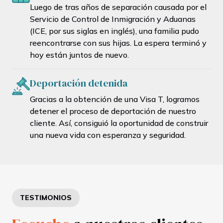
Luego de tras años de separación causada por el
Servicio de Control de Inmigración y Aduanas
(ICE, por sus siglas en inglés), una familia pudo
reencontrarse con sus hijas. La espera terminó y
hoy están juntos de nuevo.
Deportación detenida
Gracias a la obtención de una Visa T, logramos
detener el proceso de deportación de nuestro
cliente. Así, consiguió la oportunidad de construir
una nueva vida con esperanza y seguridad.
TESTIMONIOS