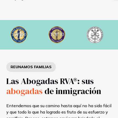
REUNAMOS FAMILIAS
Las Abogadas RVA®: sus
abogadas
de inmigración
Entendemos que su camino hasta aquí no ha sido fácil
y que todo lo que ha logrado es fruto de su esfuerzo y