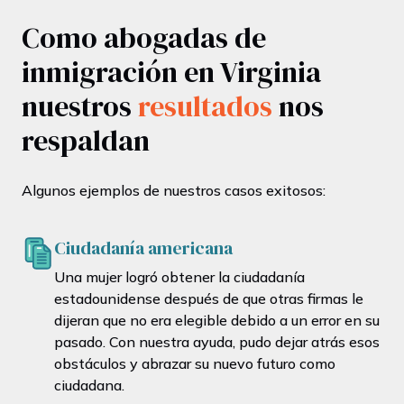
Como abogadas de
inmigración en Virginia
nuestros
resultados
nos
respaldan
Algunos ejemplos de nuestros casos exitosos:
Ciudadanía americana
Una mujer logró obtener la ciudadanía
estadounidense después de que otras firmas le
dijeran que no era elegible debido a un error en su
pasado. Con nuestra ayuda, pudo dejar atrás esos
obstáculos y abrazar su nuevo futuro como
ciudadana.