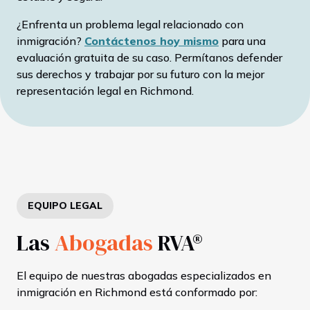
¿Enfrenta un problema legal relacionado con
inmigración?
Contáctenos hoy mismo
para una
evaluación gratuita de su caso. Permítanos defender
sus derechos y trabajar por su futuro con la mejor
representación legal en Richmond.
EQUIPO LEGAL
Las
Abogadas
RVA®
El equipo de nuestras abogadas especializados en
inmigración en Richmond está conformado por: