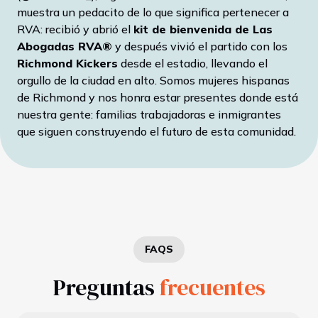
muestra un pedacito de lo que significa pertenecer a
RVA: recibió y abrió el
kit de bienvenida de Las
Abogadas RVA®
y después vivió el partido con los
Richmond Kickers
desde el estadio, llevando el
orgullo de la ciudad en alto. Somos mujeres hispanas
de Richmond y nos honra estar presentes donde está
nuestra gente: familias trabajadoras e inmigrantes
que siguen construyendo el futuro de esta comunidad.
FAQS
Preguntas
frecuentes