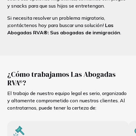
y snacks para que sus hijos se entretengan.
Si necesita resolver un problema migratorio,
¡contáctenos hoy para buscar una solución!
Las
Abogadas RVA®: Sus abogadas de inmigración
.
¿Cómo trabajamos Las Abogadas
RVA®?
El trabajo de nuestro equipo legal es serio, organizado
y altamente comprometido con nuestros clientes. Al
contratarnos, puede tener la certeza de: