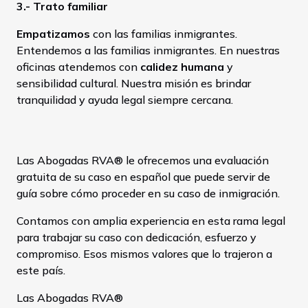
3.- Trato familiar
Empatizamos
con las familias inmigrantes.
Entendemos a las familias inmigrantes. En nuestras
oficinas atendemos con
calidez humana
y
sensibilidad cultural. Nuestra misión es brindar
tranquilidad y ayuda legal siempre cercana.
Somos Las Abogadas del Pueblo.
Las Abogadas RVA® le ofrecemos una evaluación
gratuita de su caso en español que puede servir de
guía sobre cómo proceder en su caso de inmigración.
Contamos con amplia experiencia en esta rama legal
para trabajar su caso con dedicación, esfuerzo y
compromiso. Esos mismos valores que lo trajeron a
este país.
Las Abogadas RVA®