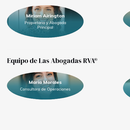
Miriam Airington
Propietaria y Abogada
Principal
Equipo de Las Abogadas RVA®
Maria Morales
Consultora de Operaciones