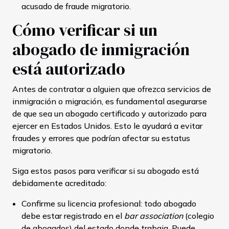
acusado de fraude migratorio.
Cómo verificar si un
abogado de inmigración
está autorizado
Antes de contratar a alguien que ofrezca servicios de
inmigración o migración, es fundamental asegurarse
de que sea un abogado certificado y autorizado para
ejercer en Estados Unidos. Esto le ayudará a evitar
fraudes y errores que podrían afectar su estatus
migratorio.
Siga estos pasos para verificar si su abogado está
debidamente acreditado:
Confirme su licencia profesional: todo abogado
debe estar registrado en el
bar association
(colegio
de abogados) del estado donde trabaja. Puede