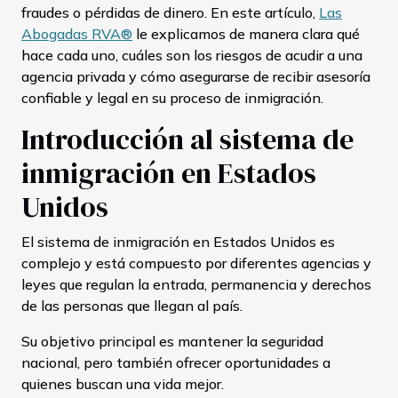
fraudes o pérdidas de dinero. En este artículo,
Las
Abogadas RVA®
le explicamos de manera clara qué
hace cada uno, cuáles son los riesgos de acudir a una
agencia privada y cómo asegurarse de recibir asesoría
confiable y legal en su proceso de inmigración.
Introducción al sistema de
inmigración en Estados
Unidos
El sistema de inmigración en Estados Unidos es
complejo y está compuesto por diferentes agencias y
leyes que regulan la entrada, permanencia y derechos
de las personas que llegan al país.
Su objetivo principal es mantener la seguridad
nacional, pero también ofrecer oportunidades a
quienes buscan una vida mejor.