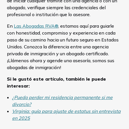
de iniciar cualquier trámite con una agencia o con un
abogado, verifique siempre las credenciales del
profesional o institución que lo asesore.
En
Las Abogadas RVA®
, estamos aquí para guiarle
con honestidad, compromiso y experiencia en cada
paso de su camino hacia un futuro seguro en Estados
Unidos. Conozca la diferencia entre una agencia
privada de inmigración y un abogado certificado.
¡Llámenos ahora y agende una asesoría, somos sus
abogadas de inmigración!
Si le gustó este artículo, también le puede
interesar:
¿Puedo perder mi residencia permanente si me
divorcio?
Virginia: guía para ajuste de estatus sin entrevista
en 2025