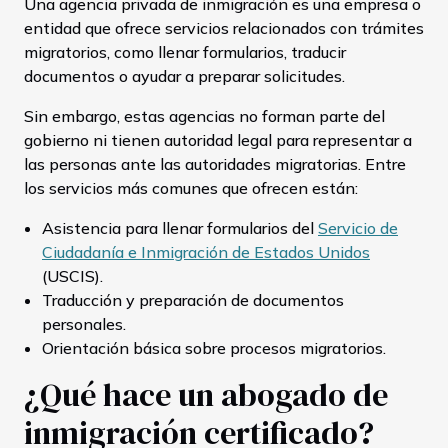
Una agencia privada de inmigración es una empresa o
entidad que ofrece servicios relacionados con trámites
migratorios, como llenar formularios, traducir
documentos o ayudar a preparar solicitudes.
Sin embargo, estas agencias no forman parte del
gobierno ni tienen autoridad legal para representar a
las personas ante las autoridades migratorias. Entre
los servicios más comunes que ofrecen están:
Asistencia para llenar formularios del
Servicio de
Ciudadanía e Inmigración de Estados Unidos
(USCIS).
Traducción y preparación de documentos
personales.
Orientación básica sobre procesos migratorios.
¿Qué hace un abogado de
inmigración certificado?