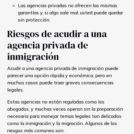
Las agencias privadas no ofrecen las mismas
garantías y, si algo sale mal, usted puede quedar
sin protección.
Riesgos de acudir a una
agencia privada de
inmigración
Acudir a una agencia privada de inmigración puede
parecer una opción rápida y económica, pero en
muchos casos puede traer graves consecuencias
legales.
Estas agencias no están reguladas como los
abogados, y muchas veces operan sin la preparación
necesaria para manejar temas legales tan delicados
como la inmigración y la migración. Algunos de los
riesgos más comunes son: