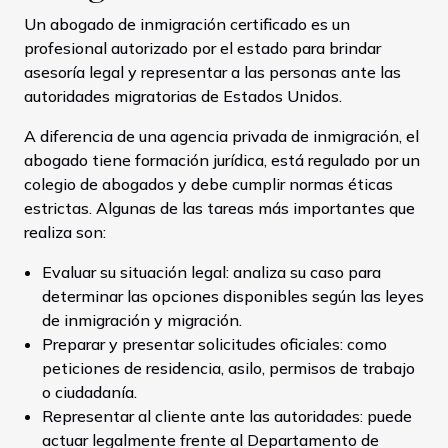
Un abogado de inmigración certificado es un
profesional autorizado por el estado para brindar
asesoría legal y representar a las personas ante las
autoridades migratorias de Estados Unidos.
A diferencia de una agencia privada de inmigración, el
abogado tiene formación jurídica, está regulado por un
colegio de abogados y debe cumplir normas éticas
estrictas. Algunas de las tareas más importantes que
realiza son:
Evaluar su situación legal: analiza su caso para
determinar las opciones disponibles según las leyes
de inmigración y migración.
Preparar y presentar solicitudes oficiales: como
peticiones de residencia, asilo, permisos de trabajo
o ciudadanía.
Representar al cliente ante las autoridades: puede
actuar legalmente frente al Departamento de