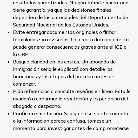
resultados garantizados. Ningún trámite migratorio
tiene garantía, ya que las decisiones finales
dependen de las autoridades del Departamento de
Seguridad Nacional de los Estados Unidos.
Evite entregar documentos originales o firmar
formularios sin revisarlos. Un error o dato incorrecto
puede generar consecuencias graves ante el ICE o
la CBP.
Busque claridad en los costos. Un abogado de
inmigración serio le explicará con detalle los
honorarios y las etapas del proceso antes de
comenzar.
Pida referencias o consulte reseñas en línea. Esto le
ayudará a confirmar la reputación y experiencia del
abogado o despacho.
Confíe en su intuición. Si algo no se siente correcto
o la información parece confusa, tómese un
momento para investigar antes de comprometerse.