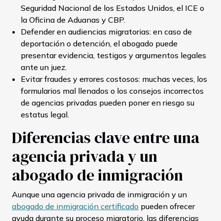
Seguridad Nacional de los Estados Unidos, el ICE o
la Oficina de Aduanas y CBP.
Defender en audiencias migratorias: en caso de
deportación o detención, el abogado puede
presentar evidencia, testigos y argumentos legales
ante un juez.
Evitar fraudes y errores costosos: muchas veces, los
formularios mal llenados o los consejos incorrectos
de agencias privadas pueden poner en riesgo su
estatus legal.
Diferencias clave entre una
agencia privada y un
abogado de inmigración
Aunque una agencia privada de inmigración y un
abogado de inmigración certificado
pueden ofrecer
ayuda durante su proceso migratorio, las diferencias