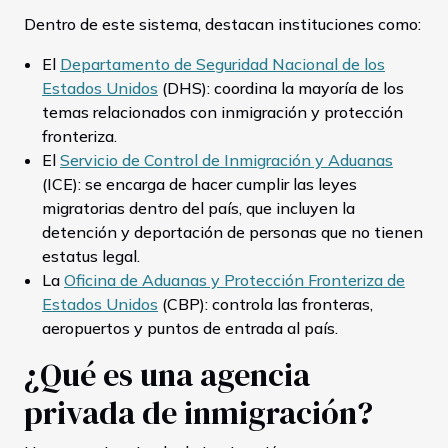
Dentro de este sistema, destacan instituciones como:
El
Departamento de Seguridad Nacional de los
Estados Unidos
(DHS): coordina la mayoría de los
temas relacionados con inmigración y protección
fronteriza.
El
Servicio de Control de Inmigración y Aduanas
(ICE): se encarga de hacer cumplir las leyes
migratorias dentro del país, que incluyen la
detención y deportación de personas que no tienen
estatus legal.
La
Oficina de Aduanas y Protección Fronteriza de
Estados Unidos
(CBP): controla las fronteras,
aeropuertos y puntos de entrada al país.
¿Qué es una agencia
privada de inmigración?