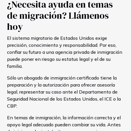
¿Necesita ayuda en temas
de migración? Llámenos
hoy
El sistema migratorio de Estados Unidos exige
precisión, conocimiento y responsabilidad. Por eso,
confiar su futuro a una agencia privada de inmigración
puede poner en riesgo su estatus legal y el de su
familia.
Sólo un abogado de inmigración certificado tiene la
preparación y la autorización para ofrecer asesoría
legal, representar su caso ante el Departamento de
Seguridad Nacional de los Estados Unidos, el ICE o la
CBP.
En temas de inmigración, la información correcta y el
apoyo legal adecuado pueden cambiar su vida. Antes