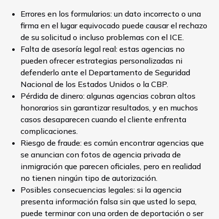
Errores en los formularios: un dato incorrecto o una
firma en el lugar equivocado puede causar el rechazo
de su solicitud o incluso problemas con el ICE.
Falta de asesoría legal real: estas agencias no
pueden ofrecer estrategias personalizadas ni
defenderlo ante el Departamento de Seguridad
Nacional de los Estados Unidos o la CBP.
Pérdida de dinero: algunas agencias cobran altos
honorarios sin garantizar resultados, y en muchos
casos desaparecen cuando el cliente enfrenta
complicaciones.
Riesgo de fraude: es común encontrar agencias que
se anuncian con fotos de agencia privada de
inmigración que parecen oficiales, pero en realidad
no tienen ningún tipo de autorización.
Posibles consecuencias legales: si la agencia
presenta información falsa sin que usted lo sepa,
puede terminar con una orden de deportación o ser