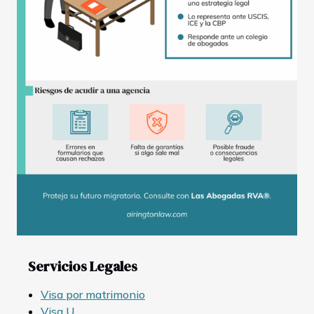
Servicios Legales
Visa por matrimonio
Visa U