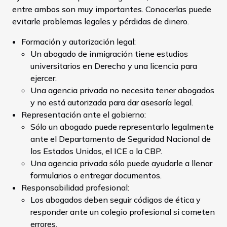
entre ambos son muy importantes. Conocerlas puede
evitarle problemas legales y pérdidas de dinero.
Formación y autorización legal:
Un abogado de inmigración tiene estudios
universitarios en Derecho y una licencia para
ejercer.
Una agencia privada no necesita tener abogados
y no está autorizada para dar asesoría legal.
Representación ante el gobierno:
Sólo un abogado puede representarlo legalmente
ante el Departamento de Seguridad Nacional de
los Estados Unidos, el ICE o la CBP.
Una agencia privada sólo puede ayudarle a llenar
formularios o entregar documentos.
Responsabilidad profesional:
Los abogados deben seguir códigos de ética y
responder ante un colegio profesional si cometen
errores.