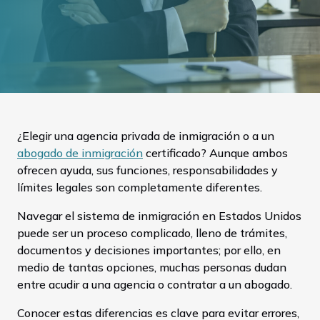
¿Elegir una agencia privada de inmigración o a un
abogado de inmigración
certificado? Aunque ambos
ofrecen ayuda, sus funciones, responsabilidades y
límites legales son completamente diferentes.
Navegar el sistema de inmigración en Estados Unidos
puede ser un proceso complicado, lleno de trámites,
documentos y decisiones importantes; por ello, en
medio de tantas opciones, muchas personas dudan
entre acudir a una agencia o contratar a un abogado.
Conocer estas diferencias es clave para evitar errores,