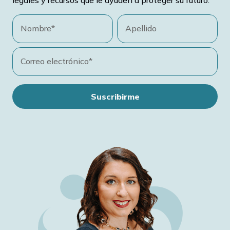
Nombre*
Apellido
Correo electrónico*
Suscribirme