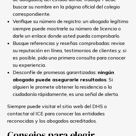
buscar su nombre en la página oficial del colegio
correspondiente.
Verifique su número de registro: un abogado legítimo
siempre puede mostrarle su número de licencia o
darle un enlace donde usted pueda comprobarlo.
Busque referencias y reseñas comprobadas: revise
su reputación en línea, testimonios de clientes y, si
es posible, pida una primera consulta para conocer
su experiencia.
Desconfíe de promesas garantizadas:
ningún
abogado puede asegurarle resultados
. Si
alguien le promete obtener la residencia o la
ciudadanía rápidamente, es una señal de alerta.
Siempre puede visitar el sitio web del DHS o
contactar al ICE para conocer las entidades
reconocidas y los abogados acreditados.
Consejos para elegir