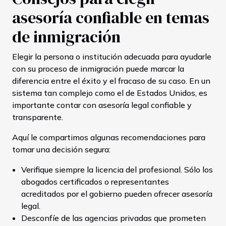
asesoría confiable en temas
de inmigración
Elegir la persona o institución adecuada para ayudarle
con su proceso de inmigración puede marcar la
diferencia entre el éxito y el fracaso de su caso. En un
sistema tan complejo como el de Estados Unidos, es
importante contar con asesoría legal confiable y
transparente.
Aquí le compartimos algunas recomendaciones para
tomar una decisión segura:
Verifique siempre la licencia del profesional. Sólo los
abogados certificados o representantes
acreditados por el gobierno pueden ofrecer asesoría
legal.
Desconfíe de las agencias privadas que prometen