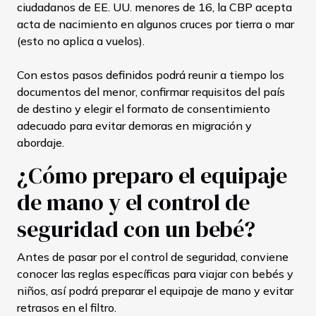
ciudadanos de EE. UU. menores de 16, la CBP acepta
acta de nacimiento en algunos cruces por tierra o mar
(esto no aplica a vuelos).
Con estos pasos definidos podrá reunir a tiempo los
documentos del menor, confirmar requisitos del país
de destino y elegir el formato de consentimiento
adecuado para evitar demoras en migración y
abordaje.
¿Cómo preparo el equipaje
de mano y el control de
seguridad con un bebé?
Antes de pasar por el control de seguridad, conviene
conocer las reglas específicas para viajar con bebés y
niños, así podrá preparar el equipaje de mano y evitar
retrasos en el filtro.