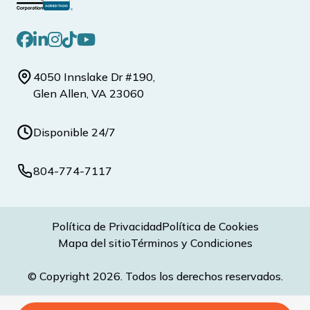
4050 Innslake Dr #190,
Glen Allen, VA 23060
Disponible 24/7
804-774-7117
Política de Privacidad
Política de Cookies
Mapa del sitio
Términos y Condiciones
© Copyright 2026. Todos los derechos reservados.