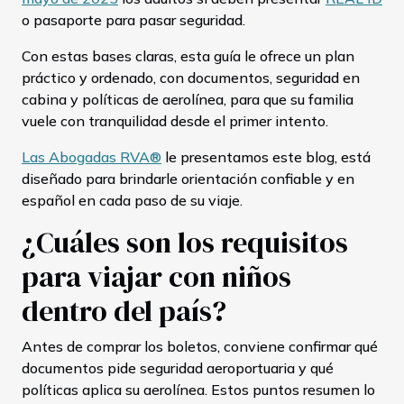
o pasaporte para pasar seguridad.
Con estas bases claras, esta guía le ofrece un plan
práctico y ordenado, con documentos, seguridad en
cabina y políticas de aerolínea, para que su familia
vuele con tranquilidad desde el primer intento.
Las Abogadas RVA®
le presentamos este blog, está
diseñado para brindarle orientación confiable y en
español en cada paso de su viaje.
¿Cuáles son los requisitos
para viajar con niños
dentro del país?
Antes de comprar los boletos, conviene confirmar qué
documentos pide seguridad aeroportuaria y qué
políticas aplica su aerolínea. Estos puntos resumen lo