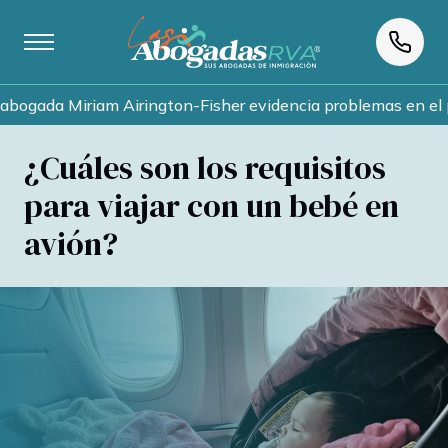
da Miriam Airington-Fisher evidencia problemas en el proces
¿Cuáles son los requisitos
para viajar con un bebé en
avión?