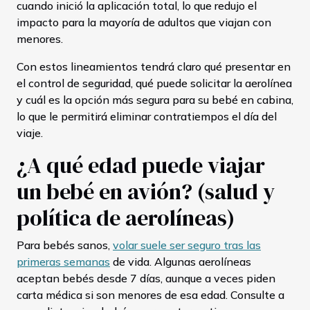
cuando inició la aplicación total, lo que redujo el
impacto para la mayoría de adultos que viajan con
menores.
Con estos lineamientos tendrá claro qué presentar en
el control de seguridad, qué puede solicitar la aerolínea
y cuál es la opción más segura para su bebé en cabina,
lo que le permitirá eliminar contratiempos el día del
viaje.
¿A qué edad puede viajar
un bebé en avión? (salud y
política de aerolíneas)
Para bebés sanos,
volar suele ser seguro tras las
primeras semanas
de vida. Algunas aerolíneas
aceptan bebés desde 7 días, aunque a veces piden
carta médica si son menores de esa edad. Consulte a