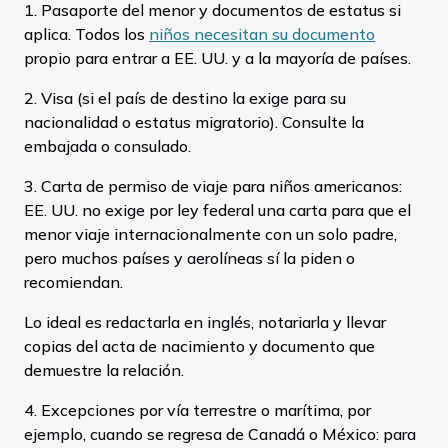
1. Pasaporte del menor y documentos de estatus si
aplica. Todos los
niños necesitan su documento
propio para entrar a EE. UU. y a la mayoría de países.
2. Visa (si el país de destino la exige para su
nacionalidad o estatus migratorio). Consulte la
embajada o consulado.
3. Carta de permiso de viaje para niños americanos:
EE. UU. no exige por ley federal una carta para que el
menor viaje internacionalmente con un solo padre,
pero muchos países y aerolíneas sí la piden o
recomiendan.
Lo ideal es redactarla en inglés, notariarla y llevar
copias del acta de nacimiento y documento que
demuestre la relación.
4. Excepciones por vía terrestre o marítima, por
ejemplo, cuando se regresa de Canadá o México: para