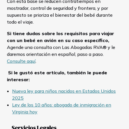
Con esta base se reducen contratiempos en
mostrador, control de seguridad y frontera, y por
supuesto se prioriza el bienestar del bebé durante
todo el viaje.
Si tiene dudas sobre los requisitos para viajar
con un bebé en avión en su caso específico,
Agende una consulta con Las Abogadas RVA® y le
daremos orientación en español, paso a paso.
Consulte aquí
.
Si le gustó este artículo, también le puede
interesar:
Nueva ley para niños nacidos en Estados Unidos
2025
Ley de los 10 años: abogado de inmigración en
Virginia hoy
Servicios Legales