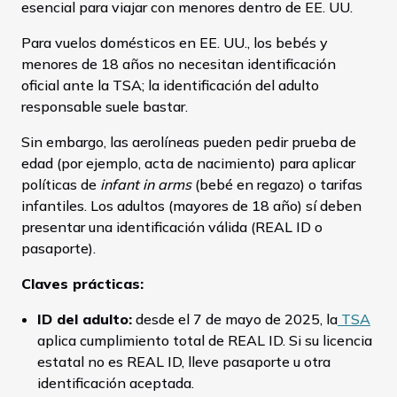
esencial para viajar con menores dentro de EE. UU.
Para vuelos domésticos en EE. UU., los bebés y
menores de 18 años no necesitan identificación
oficial ante la TSA; la identificación del adulto
responsable suele bastar.
Sin embargo, las aerolíneas pueden pedir prueba de
edad (por ejemplo, acta de nacimiento) para aplicar
políticas de
infant in arms
(bebé en regazo) o tarifas
infantiles. Los adultos (mayores de 18 año) sí deben
presentar una identificación válida (REAL ID o
pasaporte).
Claves prácticas:
ID del adulto:
desde el 7 de mayo de 2025, la
TSA
aplica cumplimiento total de REAL ID. Si su licencia
estatal no es REAL ID, lleve pasaporte u otra
identificación aceptada.