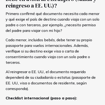
reingreso a EE. UU.)?
Primero confirmé qué documento necesita cada menor
y qué exige el país de destino cuando viaja con un solo
padre o con terceros, por ejemplo, ¿necesito permiso
del padre para viajar con mi hijo?
Cada menor, incluidos bebés, debe tener su propio
pasaporte para vuelos internacionales. Además,
verifique si su destino exige visa o carta de
consentimiento cuando viaja con un solo padre o
terceros.
Al reingresar a EE. UU., el documento requerido
dependerá de su ciudadanía o estatus (pasaporte de
EE. UU., visa o documentos de residente, según
corresponda).
Checklist internacional (paso a paso):