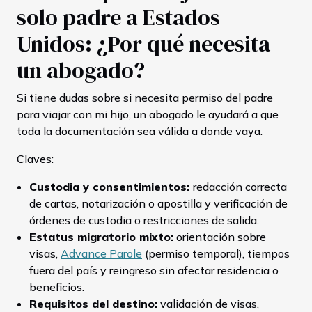
solo padre a Estados
Unidos: ¿Por qué necesita
un abogado?
Si tiene dudas sobre si necesita permiso del padre
para viajar con mi hijo, un abogado le ayudará a que
toda la documentación sea válida a donde vaya.
Claves:
Custodia y consentimientos:
redacción correcta
de cartas, notarización o apostilla y verificación de
órdenes de custodia o restricciones de salida.
Estatus migratorio mixto:
orientación sobre
visas,
Advance Parole
(permiso temporal), tiempos
fuera del país y reingreso sin afectar residencia o
beneficios.
Requisitos del destino:
validación de visas,