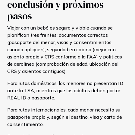
conclusión y próximos
pasos
Viajar con un bebé es seguro y viable cuando se
planifican tres frentes: documentos correctos
(pasaporte del menor, visas y consentimientos
cuando apliquen), seguridad en cabina (mejor con
asiento propio y CRS conforme a la FAA) y políticas
de aerolínea (comprobación de edad, ubicación del
CRS y asientos contiguos).
Para rutas domésticas, los menores no presentan ID
ante la TSA, mientras que los adultos deben portar
REAL ID o pasaporte.
Para rutas internacionales, cada menor necesita su
pasaporte propio y, según el destino, visa y carta de
consentimiento.