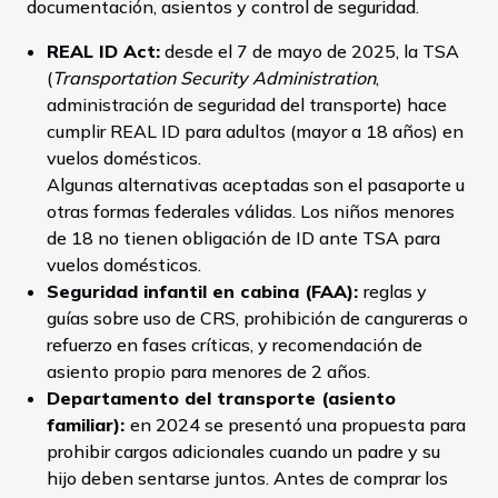
documentación, asientos y control de seguridad.
REAL ID Act:
desde el 7 de mayo de 2025, la TSA
(
Transportation Security Administration
,
administración de seguridad del transporte) hace
cumplir REAL ID para adultos (mayor a 18 años) en
vuelos domésticos.
Algunas alternativas aceptadas son el pasaporte u
otras formas federales válidas. Los niños menores
de 18 no tienen obligación de ID ante TSA para
vuelos domésticos.
Seguridad infantil en cabina (FAA):
reglas y
guías sobre uso de CRS, prohibición de cangureras o
refuerzo en fases críticas, y recomendación de
asiento propio para menores de 2 años.
Departamento del transporte (asiento
familiar):
en 2024 se presentó una propuesta para
prohibir cargos adicionales cuando un padre y su
hijo deben sentarse juntos. Antes de comprar los