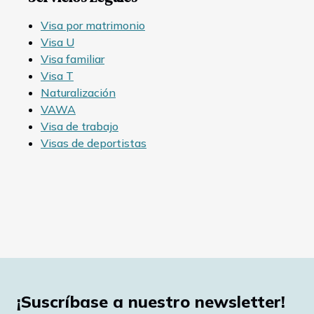
Visa por matrimonio
Visa U
Visa familiar
Visa T
Naturalización
VAWA
Visa de trabajo
Visas de deportistas
¡Suscríbase a nuestro newsletter!