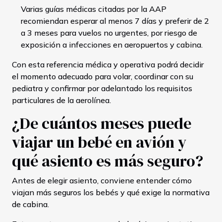
Varias guías médicas citadas por la AAP
recomiendan esperar al menos 7 días y preferir de 2
a 3 meses para vuelos no urgentes, por riesgo de
exposición a infecciones en aeropuertos y cabina.
Con esta referencia médica y operativa podrá decidir
el momento adecuado para volar, coordinar con su
pediatra y confirmar por adelantado los requisitos
particulares de la aerolínea.
¿De cuántos meses puede
viajar un bebé en avión y
qué asiento es más seguro?
Antes de elegir asiento, conviene entender cómo
viajan más seguros los bebés y qué exige la normativa
de cabina.