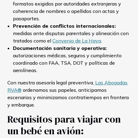
formatos exigidos por autoridades extranjeras y
coherencia de nombres o apellidos con actas y
pasaportes.
Prevención de conflictos internacionales:
medidas ante disputas parentales y alineación con
tratados como el
Convenio de La Haya
.
Documentación sanitaria y operativa:
autorizaciones médicas, seguros y cumplimiento
coordinado con FAA, TSA, DOT y políticas de
aerolíneas.
Con nuestra asesoría legal preventiva,
Las Abogadas
RVA®
ordenamos sus papeles, anticipamos
escenarios y minimizamos contratiempos en frontera
y embarque.
Requisitos para viajar con
un bebé en avión: