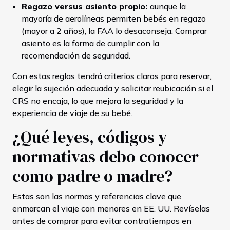
Regazo versus asiento propio:
aunque la
mayoría de aerolíneas permiten bebés en regazo
(mayor a 2 años), la FAA lo desaconseja. Comprar
asiento es la forma de cumplir con la
recomendación de seguridad.
Con estas reglas tendrá criterios claros para reservar,
elegir la sujeción adecuada y solicitar reubicación si el
CRS no encaja, lo que mejora la seguridad y la
experiencia de viaje de su bebé.
¿Qué leyes, códigos y
normativas debo conocer
como padre o madre?
Estas son las normas y referencias clave que
enmarcan el viaje con menores en EE. UU. Revíselas
antes de comprar para evitar contratiempos en