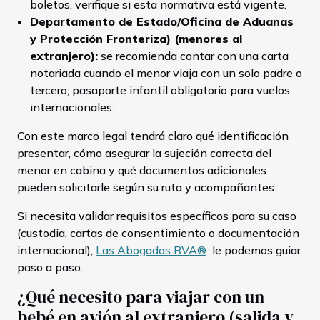
boletos, verifique si esta normativa está vigente.
Departamento de Estado/Oficina de Aduanas
y Protección Fronteriza) (menores al
extranjero):
se recomienda contar con una carta
notariada cuando el menor viaja con un solo padre o
tercero; pasaporte infantil obligatorio para vuelos
internacionales.
Con este marco legal tendrá claro qué identificación
presentar, cómo asegurar la sujeción correcta del
menor en cabina y qué documentos adicionales
pueden solicitarle según su ruta y acompañantes.
Si necesita validar requisitos específicos para su caso
(custodia, cartas de consentimiento o documentación
internacional),
Las Abogadas RVA®
le podemos guiar
paso a paso.
¿Qué necesito para viajar con un
bebé en avión al extranjero (salida y