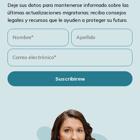
Deje sus datos para mantenerse informado sobre las
últimas actualizaciones migratorias; reciba consejos
legales y recursos que le ayuden a proteger su futuro.
Nombre*
Apellido
Correo electrónico*
Suscribirme