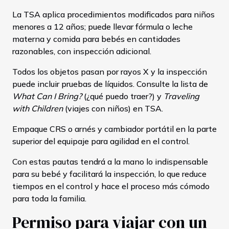
La TSA aplica procedimientos modificados para niños
menores a 12 años; puede llevar fórmula o leche
materna y comida para bebés en cantidades
razonables, con inspección adicional.
Todos los objetos pasan por rayos X y la inspección
puede incluir pruebas de líquidos. Consulte la lista de
What Can I Bring?
(¿qué puedo traer?) y
Traveling
with Children
(viajes con niños) en TSA.
Empaque CRS o arnés y cambiador portátil en la parte
superior del equipaje para agilidad en el control.
Con estas pautas tendrá a la mano lo indispensable
para su bebé y facilitará la inspección, lo que reduce
tiempos en el control y hace el proceso más cómodo
para toda la familia.
Permiso para viajar con un