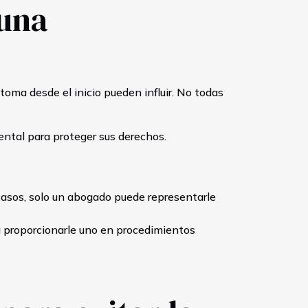
 una
 toma desde el inicio pueden influir. No todas
ntal para proteger sus derechos.
casos, solo un abogado puede representarle
a proporcionarle uno en procedimientos