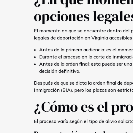
opciones legale
El momento en que se encuentre dentro del pr
legales de deportación en Virginia accesibles
Antes de la primera audiencia: es el moment
Durante el proceso en la corte de inmigraci
Antes de la orden final: esta puede ser un
decisión definitiva.
Después de que se dicta la orden final de dep
Inmigración (BIA), pero los plazos son estrict
¿Cómo es el pro
El proceso varía según el tipo de alivio solici