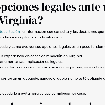
pciones legales ante
Virginia?
deportación
, la información que consulta y las decisiones que
endaciones aplican a cada situación.
uada y cómo evaluar sus opciones legales es un paso fundame
n experiencia en casos de remoción en Virginia.
enamente sus implicaciones legales.
 no autorizadas que ofrezcan asesoría migratoria; en muchos 
 contratar un abogado, aunque el gobierno no está obligado 
 ayudarle a evitar errores que compliquen su caso.