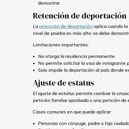
demostrar.
Retención de deportación
La
retención de deportación
aplica cuando la 
nivel de prueba es más alto: se debe demostra
Limitaciones importantes:
No otorga la residencia permanente.
No permite solicitar la visa de inmigrante p
Solo impide la deportación al país donde ex
Ajuste de estatus
El ajuste de estatus permite cambiar la situa
petición familiar aprobada o una petición de e
Casos comunes en que puede aplicar:
Personas con cónyuge, padre o hijo ciuda