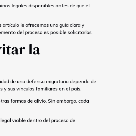
minos legales disponibles antes de que el
tículo le ofrecemos una guía clara y
mento del proceso es posible solicitarlas.
itar la
ilidad de una defensa migratoria depende de
y sus vínculos familiares en el país.
otras formas de alivio. Sin embargo, cada
 legal viable dentro del proceso de