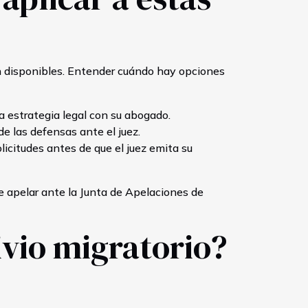
án disponibles. Entender cuándo hay opciones
la estrategia legal con su abogado.
de las defensas ante el juez.
licitudes antes de que el juez emita su
le apelar ante la Junta de Apelaciones de
ivio migratorio?