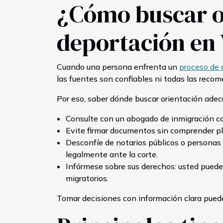
¿Cómo buscar o
deportación en 
Cuando una persona enfrenta un
proceso de 
las fuentes son confiables ni todas las recom
Por eso, saber dónde buscar orientación adec
Consulte con un abogado de inmigración co
Evite firmar documentos sin comprender pl
Desconfíe de notarios públicos o personas
legalmente ante la corte.
Infórmese sobre sus derechos: usted puede
migratorios.
Tomar decisiones con información clara puede